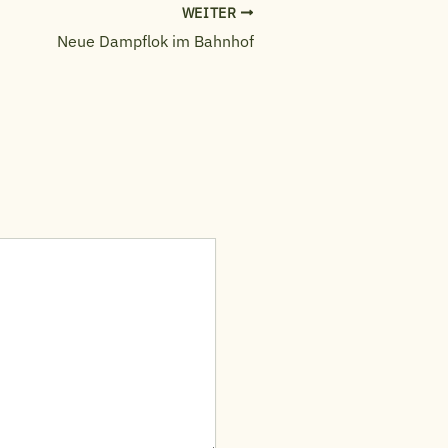
WEITER
Neue Dampflok im Bahnhof