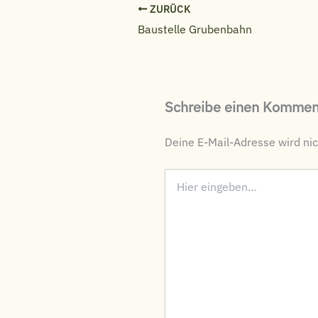
ZURÜCK
Baustelle Grubenbahn
Schreibe einen Kommen
Deine E-Mail-Adresse wird nich
Hier
eingeben…