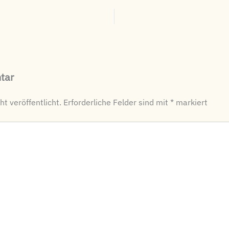
tar
t veröffentlicht.
Erforderliche Felder sind mit
*
markiert