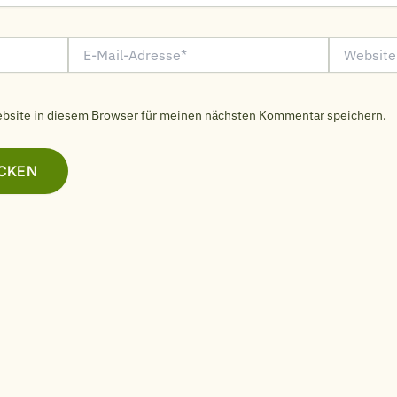
E-
Website
Mail-
Adresse*
bsite in diesem Browser für meinen nächsten Kommentar speichern.