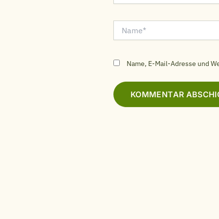
Name*
Name, E-Mail-Adresse und We