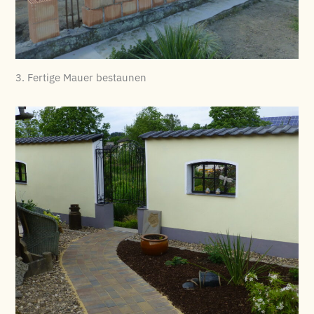
3. Fertige Mauer bestaunen