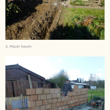
2. Mauer bauen