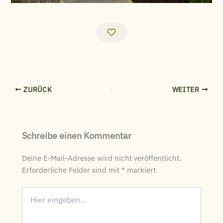
ZURÜCK
WEITER
Schreibe einen Kommentar
Deine E-Mail-Adresse wird nicht veröffentlicht.
Erforderliche Felder sind mit
*
markiert
Hier
eingeben…