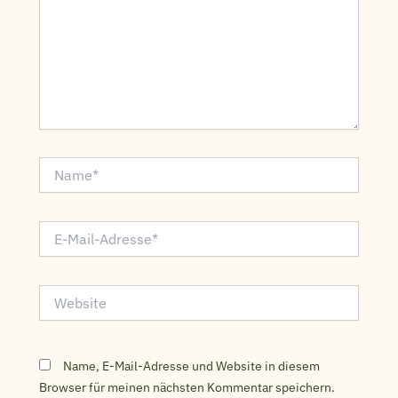
Name*
E-
Mail-
Adresse*
Website
Name, E-Mail-Adresse und Website in diesem
Browser für meinen nächsten Kommentar speichern.