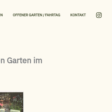
HN
OFFENER GARTEN / FAHRTAG
KONTAKT
en Garten im