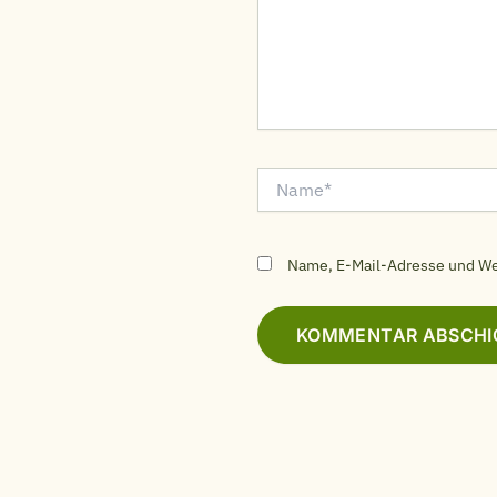
Name*
Name, E-Mail-Adresse und We