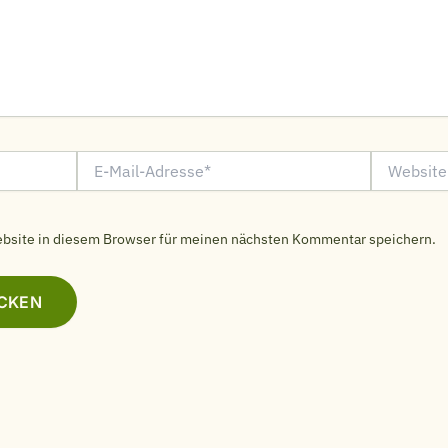
E-
Website
Mail-
Adresse*
bsite in diesem Browser für meinen nächsten Kommentar speichern.