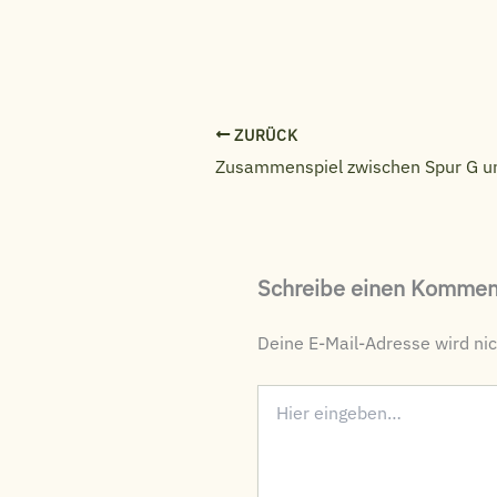
ZURÜCK
Zusammenspiel zwischen Spur G u
Schreibe einen Kommen
Deine E-Mail-Adresse wird nich
Hier
eingeben…