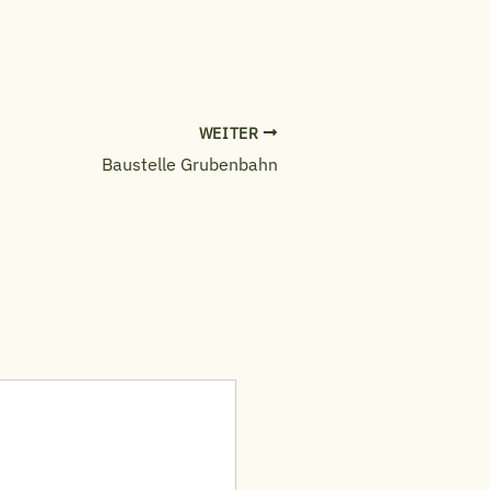
WEITER
Baustelle Grubenbahn